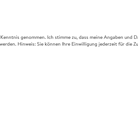
 Kenntnis genommen. Ich stimme zu, dass meine Angaben und D
erden. Hinweis: Sie können Ihre Einwilligung jederzeit für die Z