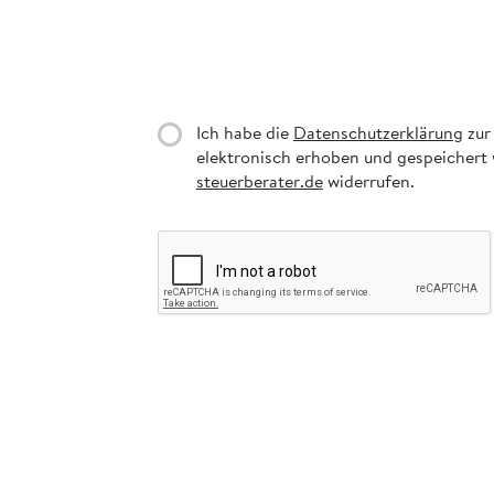
Ich habe die
Datenschutzerklärung
zur
elektronisch erhoben und gespeichert w
steuerberater.de
widerrufen.