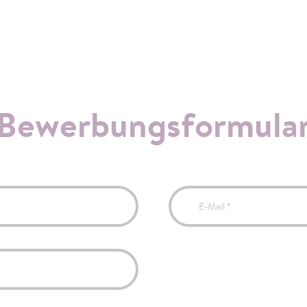
Bewerbungsformula