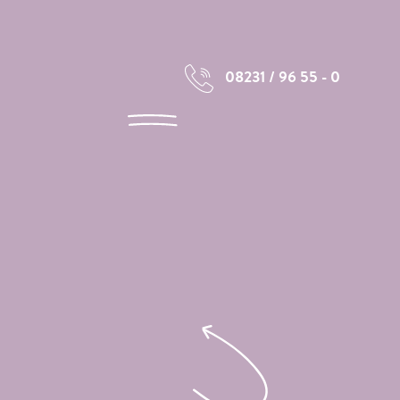
08231 / 96 55 - 0